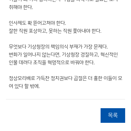
취해야 한다.
인사제도 확 뜯어고쳐야 한다.
잘한 직원 포상하고, 못하는 직원 쫓아내야 한다.
무엇보다 기상청장의 책임의식 부재가 가장 문제다.
변화가 일어나지 않는다면, 기상청장 경질하고, 혁신적인
인물 데려다 조직을 혁명적으로 바꿔야 한다.
정상모리배로 가득찬 정치권보다 곱절은 더 흉한 이들이 모
여 있다 할 밖에.
목록