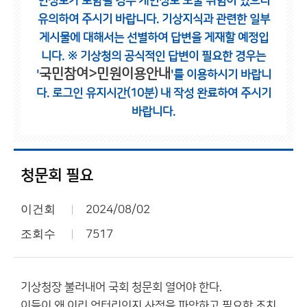
인정보가 포함될 경우 개인정보 노출 위험이 있으니
유의하여 주시기 바랍니다.
기상지식과 관련한 일부
게시물에 대해서는 선별하여 답변을 게재할 예정입
니다.
※ 기상청의 공식적인 답변이 필요한 경우는
국민참여>민원이용안내
'
'를 이용하시기 바랍니
다.
로그인 유지시간(10분) 내 작성 완료하여 주시기
바랍니다.
청문회 필요
이건회
2024/08/02
조회수
7517
기상청장 불러내어 국회 청문회 열어야 한다.
이들이 왜 이리 엉터리인지 사정을 파악하고 필요한 조치