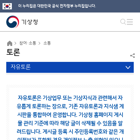
이 누리집은 대한민국 공식 전자정부 누리집입니다.
참여·소통
소통
토론
자유토론
자유토론은 기상업무 또는 기상지식과 관련해서 자
유롭게 토론하는 장으로,
기존 자유토론과 지식샘 게
시판을 통합하여 운영합니다.
기상청 홈페이지 게시
물 관리 기준에 따라 해당 글이 삭제될 수 있음을 알
려드립니다.
게시글 등록 시 주민등록번호와 같은 개