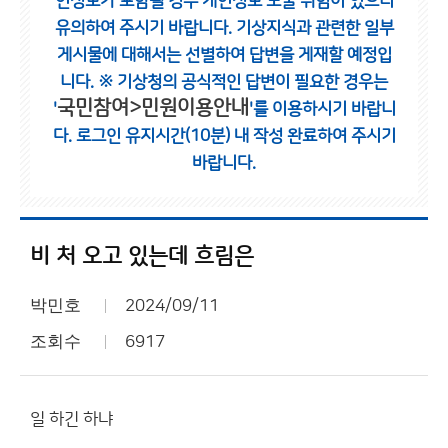
인정보가 포함될 경우 개인정보 노출 위험이 있으니
유의하여 주시기 바랍니다.
기상지식과 관련한 일부
게시물에 대해서는 선별하여 답변을 게재할 예정입
니다.
※ 기상청의 공식적인 답변이 필요한 경우는
국민참여>민원이용안내
'
'를 이용하시기 바랍니
다.
로그인 유지시간(10분) 내 작성 완료하여 주시기
바랍니다.
비 처 오고 있는데 흐림은
박민호
2024/09/11
조회수
6917
일 하긴 하냐