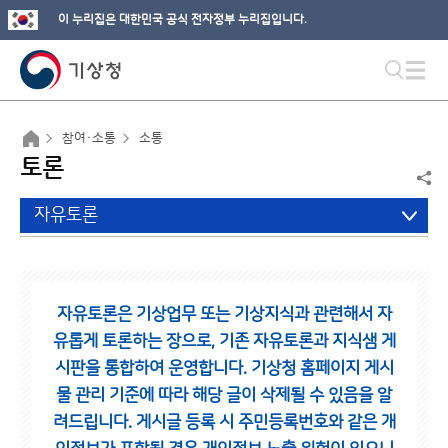
이 누리집은 대한민국 공식 전자정부 누리집입니다.
참여·소통
소통
토론
자유토론
자유토론은 기상업무 또는 기상지식과 관련해서 자
유롭게 토론하는 장으로,
기존 자유토론과 지식샘 게
시판을 통합하여 운영합니다.
기상청 홈페이지 게시
물 관리 기준에 따라 해당 글이 삭제될 수 있음을 알
려드립니다.
게시글 등록 시 주민등록번호와 같은 개