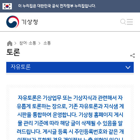
이 누리집은 대한민국 공식 전자정부 누리집입니다.
참여·소통
소통
토론
자유토론
자유토론은 기상업무 또는 기상지식과 관련해서 자
유롭게 토론하는 장으로,
기존 자유토론과 지식샘 게
시판을 통합하여 운영합니다.
기상청 홈페이지 게시
물 관리 기준에 따라 해당 글이 삭제될 수 있음을 알
려드립니다.
게시글 등록 시 주민등록번호와 같은 개