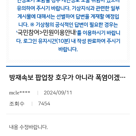
인정보가 포함될 경우 개인정보 노출 위험이 있으니
유의하여 주시기 바랍니다.
기상지식과 관련한 일부
게시물에 대해서는 선별하여 답변을 게재할 예정입
니다.
※ 기상청의 공식적인 답변이 필요한 경우는
국민참여>민원이용안내
'
'를 이용하시기 바랍니
다.
로그인 유지시간(10분) 내 작성 완료하여 주시기
바랍니다.
방재속보 팝업창 호우가 아니라 폭염이겠죠?
mcle****
2024/09/11
조회수
7454
내용 수정바랍니다.