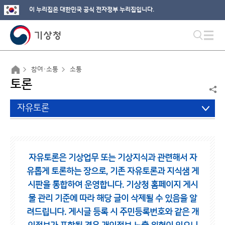
이 누리집은 대한민국 공식 전자정부 누리집입니다.
참여·소통
소통
토론
자유토론
자유토론은 기상업무 또는 기상지식과 관련해서 자
유롭게 토론하는 장으로,
기존 자유토론과 지식샘 게
시판을 통합하여 운영합니다.
기상청 홈페이지 게시
물 관리 기준에 따라 해당 글이 삭제될 수 있음을 알
려드립니다.
게시글 등록 시 주민등록번호와 같은 개