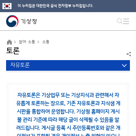
이 누리집은 대한민국 공식 전자정부 누리집입니다.
참여·소통
소통
토론
자유토론
자유토론은 기상업무 또는 기상지식과 관련해서 자
유롭게 토론하는 장으로,
기존 자유토론과 지식샘 게
시판을 통합하여 운영합니다.
기상청 홈페이지 게시
물 관리 기준에 따라 해당 글이 삭제될 수 있음을 알
려드립니다.
게시글 등록 시 주민등록번호와 같은 개