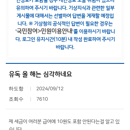
인정보가 포함될 경우 개인정보 노출 위험이 있으니
유의하여 주시기 바랍니다.
기상지식과 관련한 일부
게시물에 대해서는 선별하여 답변을 게재할 예정입
니다.
※ 기상청의 공식적인 답변이 필요한 경우는
국민참여>민원이용안내
'
'를 이용하시기 바랍니
다.
로그인 유지시간(10분) 내 작성 완료하여 주시기
바랍니다.
유독 올 해는 심각하네요
하도항
2024/09/12
조회수
7610
제 세금이 여러분 급여에 10원도 포함 안된다는걸 알고 있
습니다.