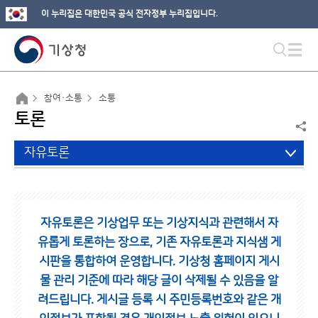
이 누리집은 대한민국 공식 전자정부 누리집입니다.
참여·소통
소통
토론
자유토론
자유토론은 기상업무 또는 기상지식과 관련해서 자
유롭게 토론하는 장으로,
기존 자유토론과 지식샘 게
시판을 통합하여 운영합니다.
기상청 홈페이지 게시
물 관리 기준에 따라 해당 글이 삭제될 수 있음을 알
려드립니다.
게시글 등록 시 주민등록번호와 같은 개