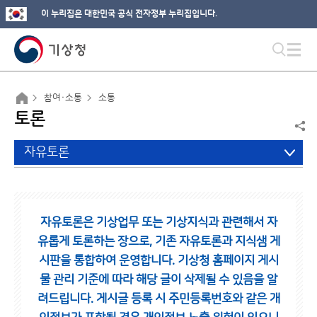
이 누리집은 대한민국 공식 전자정부 누리집입니다.
참여·소통
소통
토론
자유토론
자유토론은 기상업무 또는 기상지식과 관련해서 자
유롭게 토론하는 장으로,
기존 자유토론과 지식샘 게
시판을 통합하여 운영합니다.
기상청 홈페이지 게시
물 관리 기준에 따라 해당 글이 삭제될 수 있음을 알
려드립니다.
게시글 등록 시 주민등록번호와 같은 개