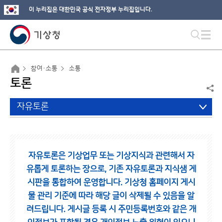
이 누리집은 대한민국 공식 전자정부 누리집입니다.
참여·소통
소통
토론
자유토론
자유토론은 기상업무 또는 기상지식과 관련해서 자
유롭게 토론하는 장으로,
기존 자유토론과 지식샘 게
시판을 통합하여 운영합니다.
기상청 홈페이지 게시
물 관리 기준에 따라 해당 글이 삭제될 수 있음을 알
려드립니다.
게시글 등록 시 주민등록번호와 같은 개