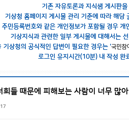
기존 자유토론과 지식샘 게시판을
기상청 홈페이지 게시물 관리 기준에 따라 해당 
시 주민등록번호와 같은 개인정보가 포함될 경우 개
기상지식과 관련한 일부 게시물에 대해서는 선
※ 기상청의 공식적인 답변이 필요한 경우는 '
국민참
로그인 유지시간(10분) 내 작성 완
너희들 때문에 피해보는 사람이 너무 많아
/17