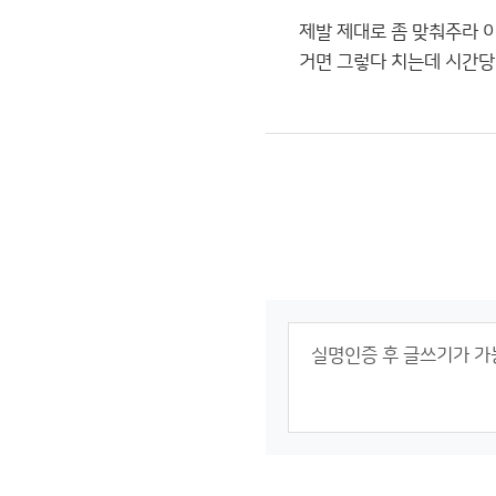
제발 제대로 좀 맞춰주라 이
거면 그렇다 치는데 시간당 