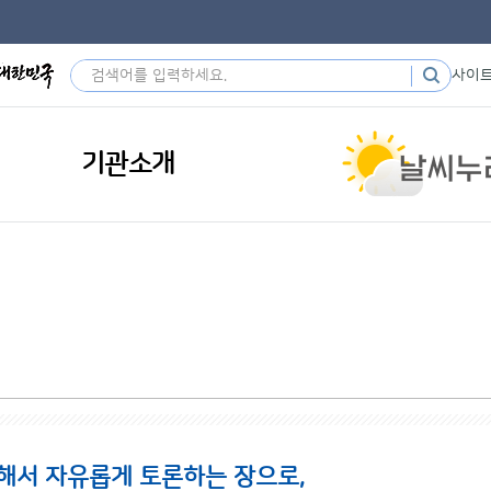
사이
기관소개
해서 자유롭게 토론하는 장으로,