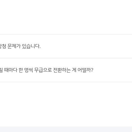
청 문제가 있습니다.
릴 때마다 한 명씩 무급으로 전환하는 게 어떨까?