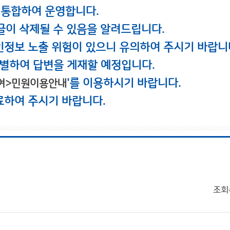
 통합하여 운영합니다.
글이 삭제될 수 있음을 알려드립니다.
인정보 노출 위험이 있으니 유의하여 주시기 바랍니
별하여 답변을 게재할 예정입니다.
'를 이용하시기 바랍니다.
여>민원이용안내
료하여 주시기 바랍니다.
조회