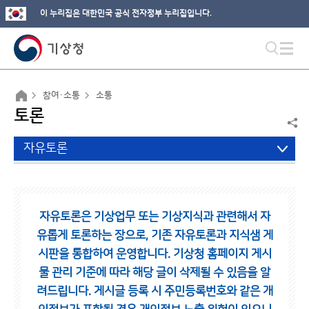
이 누리집은 대한민국 공식 전자정부 누리집입니다.
참여·소통
소통
토론
자유토론
자유토론은 기상업무 또는 기상지식과 관련해서 자
유롭게 토론하는 장으로,
기존 자유토론과 지식샘 게
시판을 통합하여 운영합니다.
기상청 홈페이지 게시
물 관리 기준에 따라 해당 글이 삭제될 수 있음을 알
려드립니다.
게시글 등록 시 주민등록번호와 같은 개