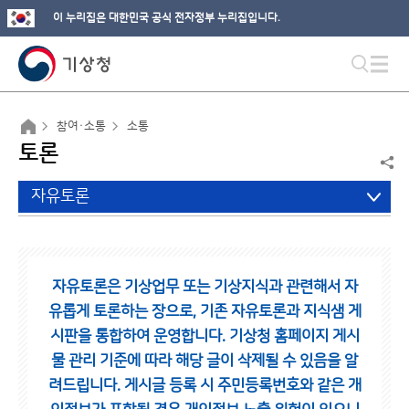
이 누리집은 대한민국 공식 전자정부 누리집입니다.
참여·소통
소통
토론
자유토론
자유토론은 기상업무 또는 기상지식과 관련해서 자
유롭게 토론하는 장으로,
기존 자유토론과 지식샘 게
시판을 통합하여 운영합니다.
기상청 홈페이지 게시
물 관리 기준에 따라 해당 글이 삭제될 수 있음을 알
려드립니다.
게시글 등록 시 주민등록번호와 같은 개