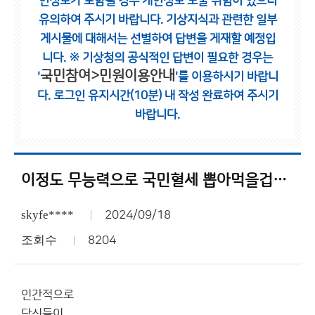
인정보가 포함될 경우 개인정보 노출 위험이 있으니
유의하여 주시기 바랍니다.
기상지식과 관련한 일부
게시물에 대해서는 선별하여 답변을 게재할 예정입
니다.
※ 기상청의 공식적인 답변이 필요한 경우는
국민참여>민원이용안내
'
'를 이용하시기 바랍니
다.
로그인 유지시간(10분) 내 작성 완료하여 주시기
바랍니다.
이정도 무능력으로 국민혈세 뽑아먹을겁니까?
skyfe****
2024/09/18
조회수
8204
인간적으로
당신들이