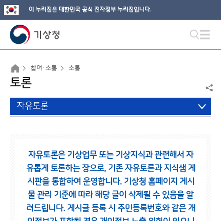
이 누리집은 대한민국 공식 전자정부 누리집입니다.
참여·소통
소통
토론
자유토론
자유토론은 기상업무 또는 기상지식과 관련해서 자
유롭게 토론하는 장으로,
기존 자유토론과 지식샘 게
시판을 통합하여 운영합니다.
기상청 홈페이지 게시
물 관리 기준에 따라 해당 글이 삭제될 수 있음을 알
려드립니다.
게시글 등록 시 주민등록번호와 같은 개