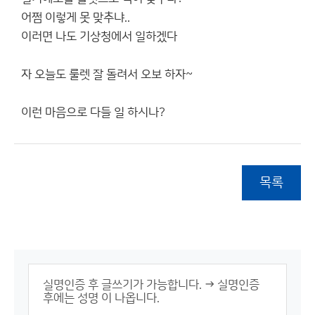
어쩜 이렇게 못 맞추냐..
이러면 나도 기상청에서 일하겠다
자 오늘도 룰렛 잘 돌려서 오보 하자~
이런 마음으로 다들 일 하시나?
목록