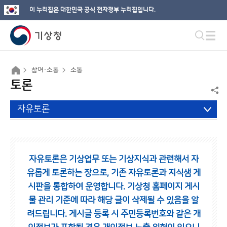
이 누리집은 대한민국 공식 전자정부 누리집입니다.
참여·소통
소통
토론
자유토론
자유토론은 기상업무 또는 기상지식과 관련해서 자
유롭게 토론하는 장으로,
기존 자유토론과 지식샘 게
시판을 통합하여 운영합니다.
기상청 홈페이지 게시
물 관리 기준에 따라 해당 글이 삭제될 수 있음을 알
려드립니다.
게시글 등록 시 주민등록번호와 같은 개