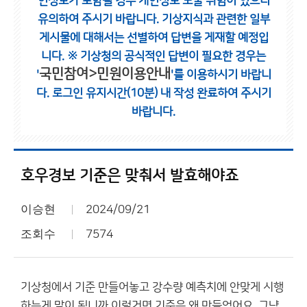
인정보가 포함될 경우 개인정보 노출 위험이 있으니
유의하여 주시기 바랍니다.
기상지식과 관련한 일부
게시물에 대해서는 선별하여 답변을 게재할 예정입
니다.
※ 기상청의 공식적인 답변이 필요한 경우는
국민참여>민원이용안내
'
'를 이용하시기 바랍니
다.
로그인 유지시간(10분) 내 작성 완료하여 주시기
바랍니다.
호우경보 기준은 맞춰서 발효해야죠
이승현
2024/09/21
조회수
7574
기상청에서 기준 만들어놓고 강수량 예측치에 안맞게 시행
하는게 말이 됩니까 이럴거면 기준은 왜 만들었어요. 그냥