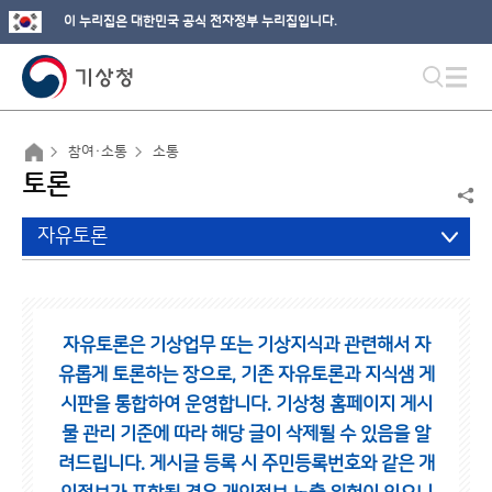
이 누리집은 대한민국 공식 전자정부 누리집입니다.
참여·소통
소통
토론
자유토론
자유토론은 기상업무 또는 기상지식과 관련해서 자
유롭게 토론하는 장으로,
기존 자유토론과 지식샘 게
시판을 통합하여 운영합니다.
기상청 홈페이지 게시
물 관리 기준에 따라 해당 글이 삭제될 수 있음을 알
려드립니다.
게시글 등록 시 주민등록번호와 같은 개