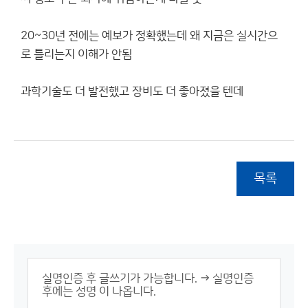
20~30년 전에는 예보가 정확했는데 왜 지금은 실시간으
로 틀리는지 이해가 안됨
과학기술도 더 발전했고 장비도 더 좋아졌을 텐데
목록