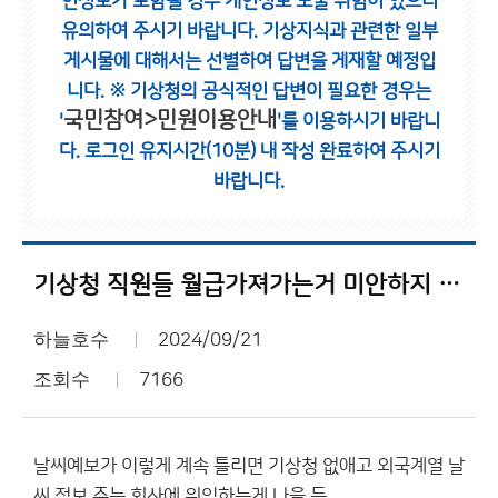
인정보가 포함될 경우 개인정보 노출 위험이 있으니
유의하여 주시기 바랍니다.
기상지식과 관련한 일부
게시물에 대해서는 선별하여 답변을 게재할 예정입
니다.
※ 기상청의 공식적인 답변이 필요한 경우는
국민참여>민원이용안내
'
'를 이용하시기 바랍니
다.
로그인 유지시간(10분) 내 작성 완료하여 주시기
바랍니다.
기상청 직원들 월급가져가는거 미안하지 않나요?
하늘호수
2024/09/21
조회수
7166
날씨예보가 이렇게 계속 틀리면 기상청 없애고 외국계열 날
씨 정보 주는 회사에 위임하는게 나을 듯