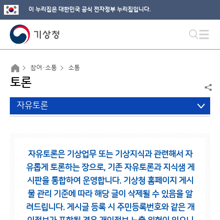
이 누리집은 대한민국 공식 전자정부 누리집입니다.
참여·소통
소통
토론
자유토론
자유토론은 기상업무 또는 기상지식과 관련해서 자
유롭게 토론하는 장으로,
기존 자유토론과 지식샘 게
시판을 통합하여 운영합니다.
기상청 홈페이지 게시
물 관리 기준에 따라 해당 글이 삭제될 수 있음을 알
려드립니다.
게시글 등록 시 주민등록번호와 같은 개