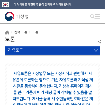
이 누리집은 대한민국 공식 전자정부 누리집입니다.
참여·소통
소통
토론
자유토론
자유토론은 기상업무 또는 기상지식과 관련해서 자
유롭게 토론하는 장으로,
기존 자유토론과 지식샘 게
시판을 통합하여 운영합니다.
기상청 홈페이지 게시
물 관리 기준에 따라 해당 글이 삭제될 수 있음을 알
려드립니다.
게시글 등록 시 주민등록번호와 같은 개