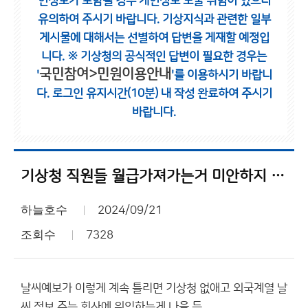
인정보가 포함될 경우 개인정보 노출 위험이 있으니
유의하여 주시기 바랍니다.
기상지식과 관련한 일부
게시물에 대해서는 선별하여 답변을 게재할 예정입
니다.
※ 기상청의 공식적인 답변이 필요한 경우는
국민참여>민원이용안내
'
'를 이용하시기 바랍니
다.
로그인 유지시간(10분) 내 작성 완료하여 주시기
바랍니다.
기상청 직원들 월급가져가는거 미안하지 않나요?
하늘호수
2024/09/21
조회수
7328
날씨예보가 이렇게 계속 틀리면 기상청 없애고 외국계열 날
씨 정보 주는 회사에 위임하는게 나을 듯