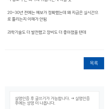
20~30년 전에는 예보가 정확했는데 왜 지금은 실시간으
로 틀리는지 이해가 안됨
과학기술도 더 발전했고 장비도 더 좋아졌을 텐데
목록