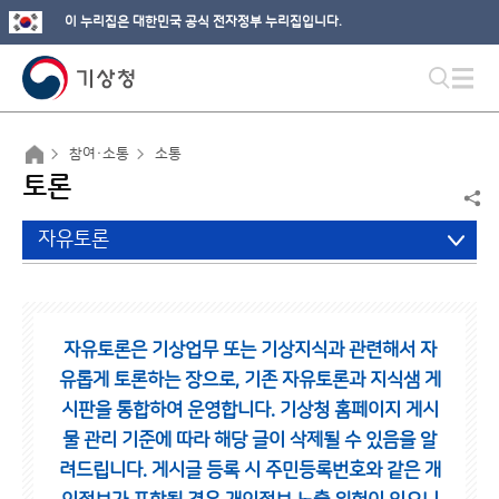
이 누리집은 대한민국 공식 전자정부 누리집입니다.
참여·소통
소통
토론
자유토론
자유토론은 기상업무 또는 기상지식과 관련해서 자
유롭게 토론하는 장으로,
기존 자유토론과 지식샘 게
시판을 통합하여 운영합니다.
기상청 홈페이지 게시
물 관리 기준에 따라 해당 글이 삭제될 수 있음을 알
려드립니다.
게시글 등록 시 주민등록번호와 같은 개