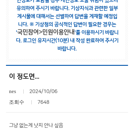
인정보가 포함될 경우 개인정보 노출 위험이 있으니
유의하여 주시기 바랍니다.
기상지식과 관련한 일부
게시물에 대해서는 선별하여 답변을 게재할 예정입
니다.
※ 기상청의 공식적인 답변이 필요한 경우는
국민참여>민원이용안내
'
'를 이용하시기 바랍니
다.
로그인 유지시간(10분) 내 작성 완료하여 주시기
바랍니다.
이 정도면...
nes
2024/10/06
조회수
7648
그냥 없는게 낫지 안나 싶음