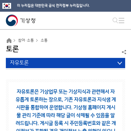
이 누리집은 대한민국 공식 전자정부 누리집입니다.
참여·소통
소통
토론
자유토론
자유토론은 기상업무 또는 기상지식과 관련해서 자
유롭게 토론하는 장으로,
기존 자유토론과 지식샘 게
시판을 통합하여 운영합니다.
기상청 홈페이지 게시
물 관리 기준에 따라 해당 글이 삭제될 수 있음을 알
려드립니다.
게시글 등록 시 주민등록번호와 같은 개