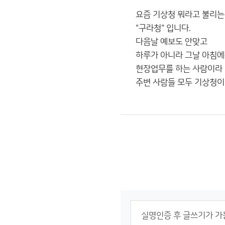
요즘 기상청 뭐라고 불리는
"구라청" 입니다.
다음날 예보도 안맞고
하루가 아니라 그날 아침에
현장업무를 하는 사람이라
주변 사람들 모두 기상청이