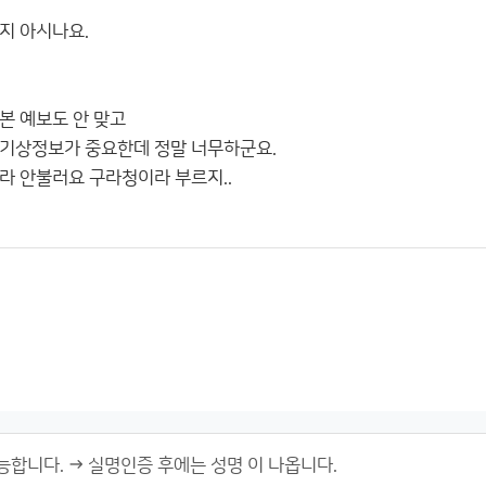
지 아시나요.
본 예보도 안 맞고
 기상정보가 중요한데 정말 너무하군요.
라 안불러요 구라청이라 부르지..