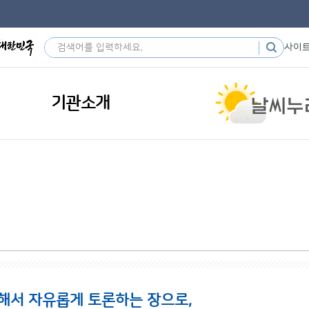
사이
기관소개
해서 자유롭게 토론하는 장으로,