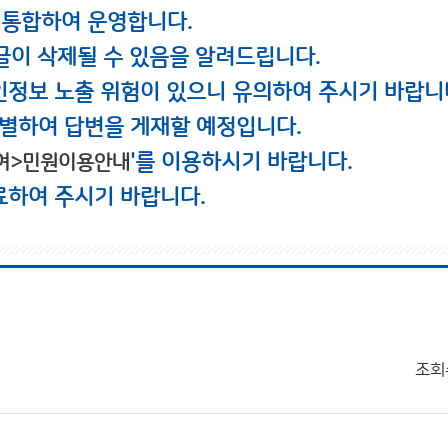
 통합하여 운영합니다.
글이 삭제될 수 있음을 알려드립니다.
인정보 노출 위험이 있으니 유의하여 주시기 바랍니
별하여 답변을 게재할 예정입니다.
'를 이용하시기 바랍니다.
여>민원이용안내
료하여 주시기 바랍니다.
조회