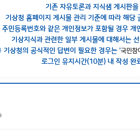
기존 자유토론과 지식샘 게시판을
기상청 홈페이지 게시물 관리 기준에 따라 해당 
시 주민등록번호와 같은 개인정보가 포함될 경우 개
기상지식과 관련한 일부 게시물에 대해서는 선
※ 기상청의 공식적인 답변이 필요한 경우는 '
국민참
로그인 유지시간(10분) 내 작성 완
9