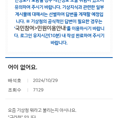
인정보가 포함될 경우 개인정보 노출 위험이 있으니
유의하여 주시기 바랍니다.
기상지식과 관련한 일부
게시물에 대해서는 선별하여 답변을 게재할 예정입
니다.
※ 기상청의 공식적인 답변이 필요한 경우는
국민참여>민원이용안내
'
'를 이용하시기 바랍니
다.
로그인 유지시간(10분) 내 작성 완료하여 주시기
바랍니다.
어이 없어요.
배석호
2024/10/29
조회수
7129
요즘 기상청 뭐라고 불리는지 아시나요.
"구라청" 입니다.