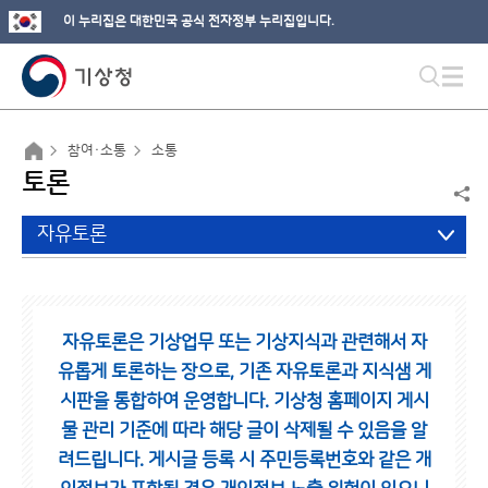
이 누리집은 대한민국 공식 전자정부 누리집입니다.
참여·소통
소통
토론
자유토론
자유토론은 기상업무 또는 기상지식과 관련해서 자
유롭게 토론하는 장으로,
기존 자유토론과 지식샘 게
시판을 통합하여 운영합니다.
기상청 홈페이지 게시
물 관리 기준에 따라 해당 글이 삭제될 수 있음을 알
려드립니다.
게시글 등록 시 주민등록번호와 같은 개