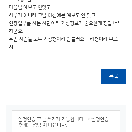
다음날 예보도 안맞고
하루가 아니라 그날 아침에본 예보도 안 맞고
현장업무를 하는 사람이라 기상정보가 중요한데 정말 너무
하군요.
주변 사람들 모두 기상청이라 안불러요 구라청이라 부르
지..
목록