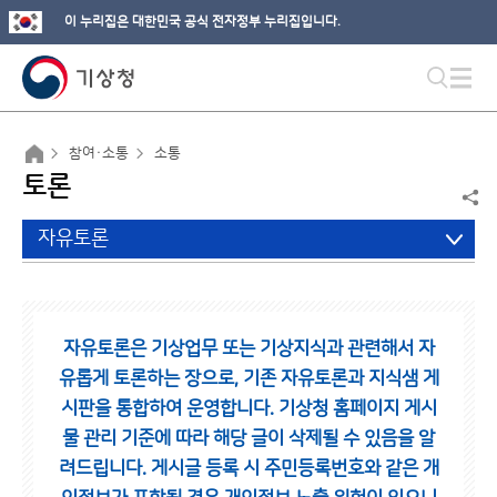
이 누리집은 대한민국 공식 전자정부 누리집입니다.
참여·소통
소통
토론
자유토론
자유토론은 기상업무 또는 기상지식과 관련해서 자
유롭게 토론하는 장으로,
기존 자유토론과 지식샘 게
시판을 통합하여 운영합니다.
기상청 홈페이지 게시
물 관리 기준에 따라 해당 글이 삭제될 수 있음을 알
려드립니다.
게시글 등록 시 주민등록번호와 같은 개