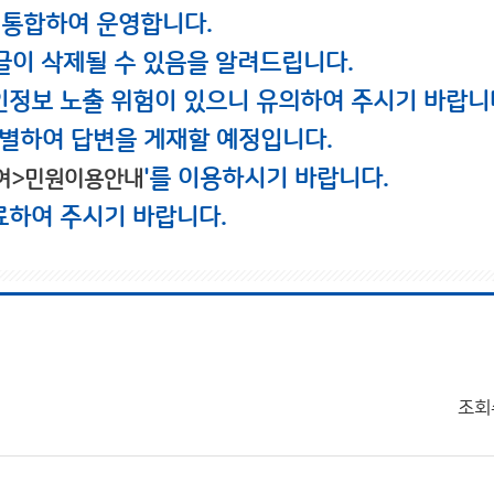
 통합하여 운영합니다.
글이 삭제될 수 있음을 알려드립니다.
인정보 노출 위험이 있으니 유의하여 주시기 바랍니
별하여 답변을 게재할 예정입니다.
'를 이용하시기 바랍니다.
여>민원이용안내
료하여 주시기 바랍니다.
조회