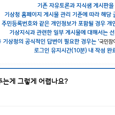
기존 자유토론과 지식샘 게시판을
기상청 홈페이지 게시물 관리 기준에 따라 해당 
시 주민등록번호와 같은 개인정보가 포함될 경우 개
기상지식과 관련한 일부 게시물에 대해서는 선
※ 기상청의 공식적인 답변이 필요한 경우는 '
국민참
로그인 유지시간(10분) 내 작성 완
추는게 그렇게 어렵나요?