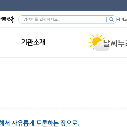
사이
기관소개
해서 자유롭게 토론하는 장으로,