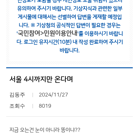
인정보가 포함될 경우 개인정보 노출 위험이 있으니
유의하여 주시기 바랍니다.
기상지식과 관련한 일부
게시물에 대해서는 선별하여 답변을 게재할 예정입
니다.
※ 기상청의 공식적인 답변이 필요한 경우는
국민참여>민원이용안내
'
'를 이용하시기 바랍니
다.
로그인 유지시간(10분) 내 작성 완료하여 주시기
바랍니다.
서울 4시까지만 온다며
김동주
2024/11/27
조회수
8019
지금 오는건 눈이 아니라 똥이냐??