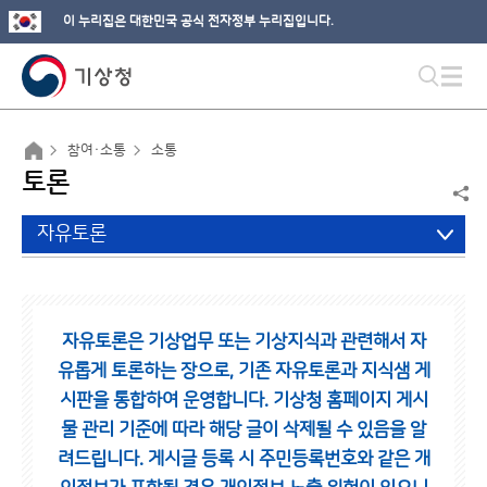
이 누리집은 대한민국 공식 전자정부 누리집입니다.
참여·소통
소통
토론
자유토론
자유토론은 기상업무 또는 기상지식과 관련해서 자
유롭게 토론하는 장으로,
기존 자유토론과 지식샘 게
시판을 통합하여 운영합니다.
기상청 홈페이지 게시
물 관리 기준에 따라 해당 글이 삭제될 수 있음을 알
려드립니다.
게시글 등록 시 주민등록번호와 같은 개