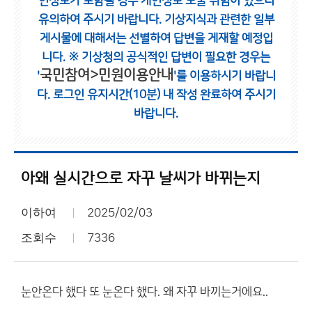
인정보가 포함될 경우 개인정보 노출 위험이 있으니
유의하여 주시기 바랍니다.
기상지식과 관련한 일부
게시물에 대해서는 선별하여 답변을 게재할 예정입
니다.
※ 기상청의 공식적인 답변이 필요한 경우는
국민참여>민원이용안내
'
'를 이용하시기 바랍니
다.
로그인 유지시간(10분) 내 작성 완료하여 주시기
바랍니다.
아왜 실시간으로 자꾸 날씨가 바뀌는지
이하여
2025/02/03
조회수
7336
눈안온다 했다 또 눈온다 했다. 왜 자꾸 바끼는거에요..