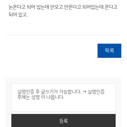
눈온다고 되어 있는데 안오고 안온다고 되어있는데 온다고
되어 있고.
목록
등록