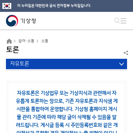
이 누리집은 대한민국 공식 전자정부 누리집입니다.
참여·소통
소통
토론
자유토론
자유토론은 기상업무 또는 기상지식과 관련해서 자
유롭게 토론하는 장으로,
기존 자유토론과 지식샘 게
시판을 통합하여 운영합니다.
기상청 홈페이지 게시
물 관리 기준에 따라 해당 글이 삭제될 수 있음을 알
려드립니다.
게시글 등록 시 주민등록번호와 같은 개