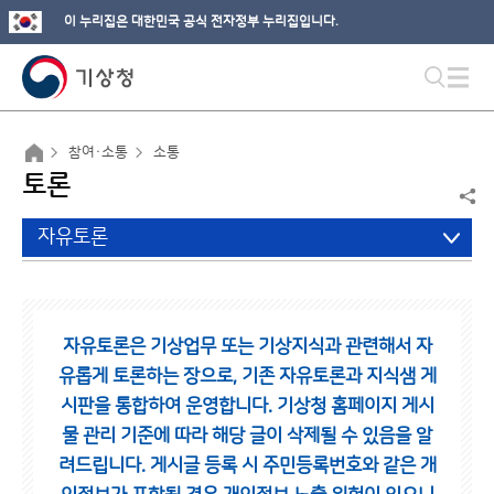
이 누리집은 대한민국 공식 전자정부 누리집입니다.
참여·소통
소통
토론
자유토론
자유토론은 기상업무 또는 기상지식과 관련해서 자
유롭게 토론하는 장으로,
기존 자유토론과 지식샘 게
시판을 통합하여 운영합니다.
기상청 홈페이지 게시
물 관리 기준에 따라 해당 글이 삭제될 수 있음을 알
려드립니다.
게시글 등록 시 주민등록번호와 같은 개