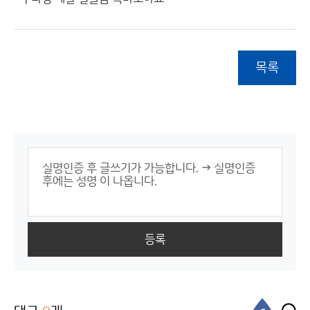
목록
등록