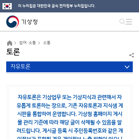
이 누리집은 대한민국 공식 전자정부 누리집입니다.
참여·소통
소통
토론
자유토론
자유토론은 기상업무 또는 기상지식과 관련해서 자
유롭게 토론하는 장으로,
기존 자유토론과 지식샘 게
시판을 통합하여 운영합니다.
기상청 홈페이지 게시
물 관리 기준에 따라 해당 글이 삭제될 수 있음을 알
려드립니다.
게시글 등록 시 주민등록번호와 같은 개