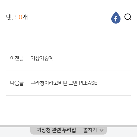
댓글
0
개
이전글
기상가중계
다음글
구라청이라고비판 그만 PLEASE
기상청 관련 누리집
펼치기