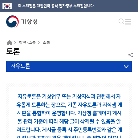
이 누리집은 대한민국 공식 전자정부 누리집입니다.
참여·소통
소통
토론
자유토론
자유토론은 기상업무 또는 기상지식과 관련해서 자
유롭게 토론하는 장으로,
기존 자유토론과 지식샘 게
시판을 통합하여 운영합니다.
기상청 홈페이지 게시
물 관리 기준에 따라 해당 글이 삭제될 수 있음을 알
려드립니다.
게시글 등록 시 주민등록번호와 같은 개