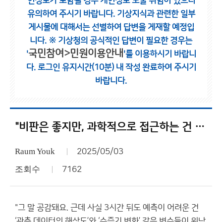
인정보가 포함될 경우 개인정보 노출 위험이 있으니
유의하여 주시기 바랍니다.
기상지식과 관련한 일부
게시물에 대해서는 선별하여 답변을 게재할 예정입
니다.
※ 기상청의 공식적인 답변이 필요한 경우는
국민참여>민원이용안내
'
'를 이용하시기 바랍니
다.
로그인 유지시간(10분) 내 작성 완료하여 주시기
바랍니다.
"비판은 좋지만, 과학적으로 접근하는 건 기본 예의 아닐까요."
Raum Youk
2025/05/03
조회수
7162
"그 말 공감돼요. 근데 사실 3시간 뒤도 예측이 어려운 건
‘관측 데이터의 해상도’와 ‘수증기 변화’ 같은 변수들이 워낙