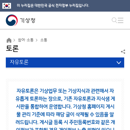
이 누리집은 대한민국 공식 전자정부 누리집입니다.
참여·소통
소통
토론
자유토론
자유토론은 기상업무 또는 기상지식과 관련해서 자
유롭게 토론하는 장으로,
기존 자유토론과 지식샘 게
시판을 통합하여 운영합니다.
기상청 홈페이지 게시
물 관리 기준에 따라 해당 글이 삭제될 수 있음을 알
려드립니다.
게시글 등록 시 주민등록번호와 같은 개