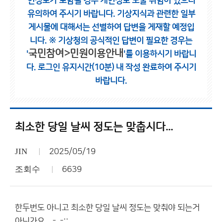
인정보가 포함될 경우 개인정보 노출 위험이 있으니
유의하여 주시기 바랍니다.
기상지식과 관련한 일부
게시물에 대해서는 선별하여 답변을 게재할 예정입
니다.
※ 기상청의 공식적인 답변이 필요한 경우는
국민참여>민원이용안내
'
'를 이용하시기 바랍니
다.
로그인 유지시간(10분) 내 작성 완료하여 주시기
바랍니다.
최소한 당일 날씨 정도는 맞춥시다...
JIN
2025/05/19
조회수
6639
한두번도 아니고 최소한 당일 날씨 정도는 맞춰야 되는거
아닌가요... -_-;;