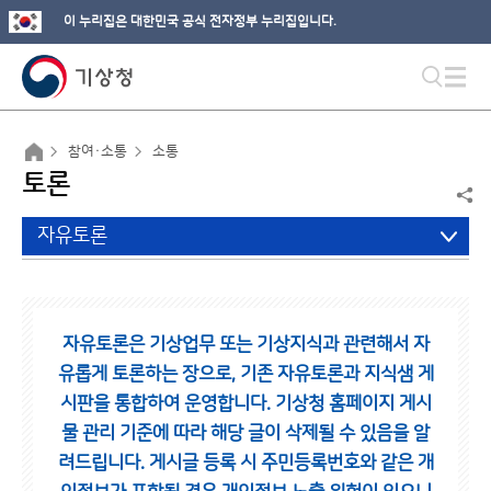
이 누리집은 대한민국 공식 전자정부 누리집입니다.
참여·소통
소통
토론
자유토론
자유토론은 기상업무 또는 기상지식과 관련해서 자
유롭게 토론하는 장으로,
기존 자유토론과 지식샘 게
시판을 통합하여 운영합니다.
기상청 홈페이지 게시
물 관리 기준에 따라 해당 글이 삭제될 수 있음을 알
려드립니다.
게시글 등록 시 주민등록번호와 같은 개