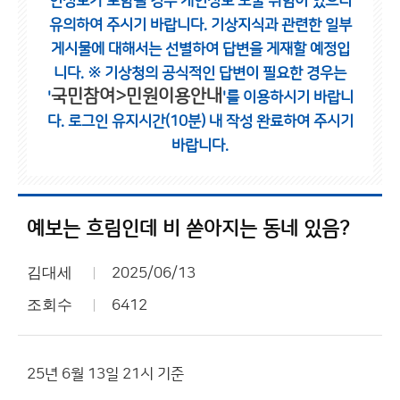
인정보가 포함될 경우 개인정보 노출 위험이 있으니
유의하여 주시기 바랍니다.
기상지식과 관련한 일부
게시물에 대해서는 선별하여 답변을 게재할 예정입
니다.
※ 기상청의 공식적인 답변이 필요한 경우는
국민참여>민원이용안내
'
'를 이용하시기 바랍니
다.
로그인 유지시간(10분) 내 작성 완료하여 주시기
바랍니다.
예보는 흐림인데 비 쏟아지는 동네 있음?
김대세
2025/06/13
조회수
6412
25년 6월 13일 21시 기준