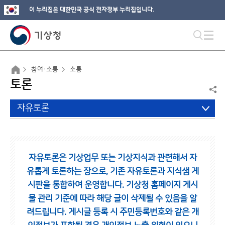
이 누리집은 대한민국 공식 전자정부 누리집입니다.
참여·소통
소통
토론
자유토론
자유토론은 기상업무 또는 기상지식과 관련해서 자
유롭게 토론하는 장으로,
기존 자유토론과 지식샘 게
시판을 통합하여 운영합니다.
기상청 홈페이지 게시
물 관리 기준에 따라 해당 글이 삭제될 수 있음을 알
려드립니다.
게시글 등록 시 주민등록번호와 같은 개