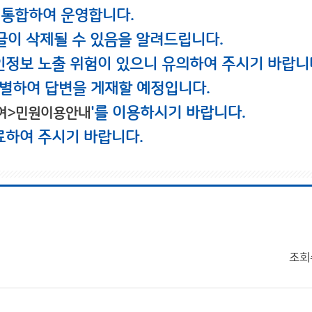
 통합하여 운영합니다.
글이 삭제될 수 있음을 알려드립니다.
인정보 노출 위험이 있으니 유의하여 주시기 바랍니
별하여 답변을 게재할 예정입니다.
'를 이용하시기 바랍니다.
여>민원이용안내
료하여 주시기 바랍니다.
조회