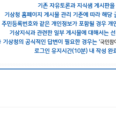
기존 자유토론과 지식샘 게시판을
기상청 홈페이지 게시물 관리 기준에 따라 해당 
시 주민등록번호와 같은 개인정보가 포함될 경우 개
기상지식과 관련한 일부 게시물에 대해서는 선
※ 기상청의 공식적인 답변이 필요한 경우는 '
국민참
로그인 유지시간(10분) 내 작성 완