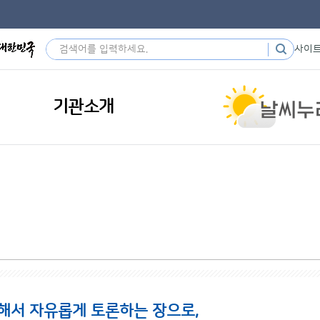
사이
기관소개
해서 자유롭게 토론하는 장으로,