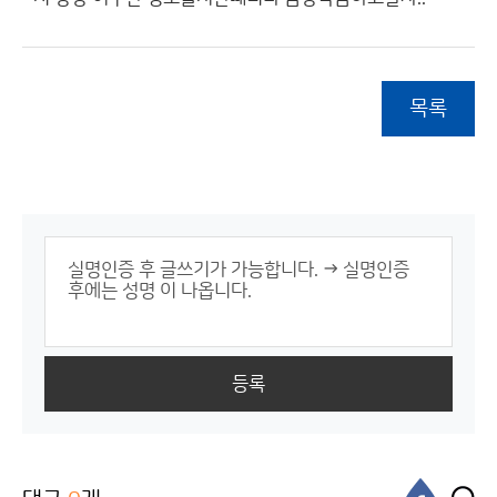
목록
등록