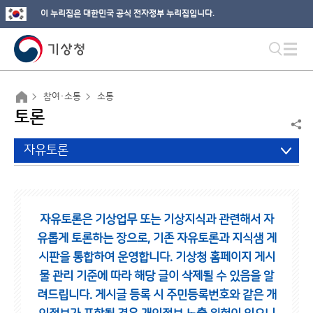
이 누리집은 대한민국 공식 전자정부 누리집입니다.
참여·소통
소통
토론
자유토론
자유토론은 기상업무 또는 기상지식과 관련해서 자
유롭게 토론하는 장으로,
기존 자유토론과 지식샘 게
시판을 통합하여 운영합니다.
기상청 홈페이지 게시
물 관리 기준에 따라 해당 글이 삭제될 수 있음을 알
려드립니다.
게시글 등록 시 주민등록번호와 같은 개