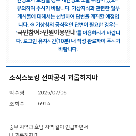
인정보가 포함될 경우 개인정보 노출 위험이 있으니
유의하여 주시기 바랍니다.
기상지식과 관련한 일부
게시물에 대해서는 선별하여 답변을 게재할 예정입
니다.
※ 기상청의 공식적인 답변이 필요한 경우는
국민참여>민원이용안내
'
'를 이용하시기 바랍니
다.
로그인 유지시간(10분) 내 작성 완료하여 주시기
바랍니다.
조직스토킹 전파공격 괴롭히지마
박수영
2025/07/06
조회수
6914
중부 지역과 호남 지역 같이 언급하면서
나 괴롭히지 마