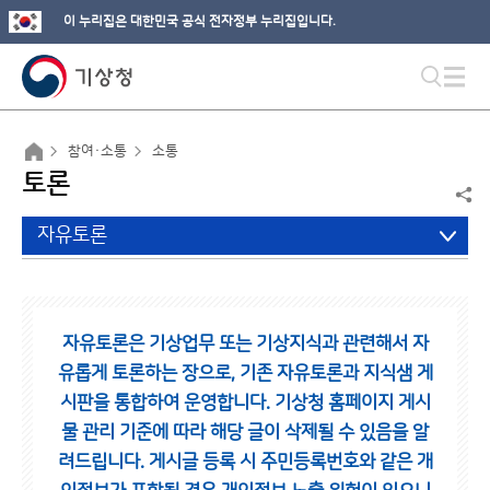
이 누리집은 대한민국 공식 전자정부 누리집입니다.
참여·소통
소통
토론
자유토론
자유토론은 기상업무 또는 기상지식과 관련해서 자
유롭게 토론하는 장으로,
기존 자유토론과 지식샘 게
시판을 통합하여 운영합니다.
기상청 홈페이지 게시
물 관리 기준에 따라 해당 글이 삭제될 수 있음을 알
려드립니다.
게시글 등록 시 주민등록번호와 같은 개