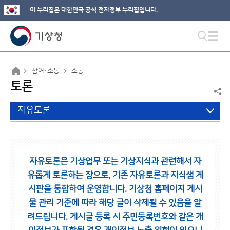
이 누리집은 대한민국 공식 전자정부 누리집입니다.
참여·소통
소통
토론
자유토론
자유토론은 기상업무 또는 기상지식과 관련해서 자
유롭게 토론하는 장으로,
기존 자유토론과 지식샘 게
시판을 통합하여 운영합니다.
기상청 홈페이지 게시
물 관리 기준에 따라 해당 글이 삭제될 수 있음을 알
려드립니다.
게시글 등록 시 주민등록번호와 같은 개