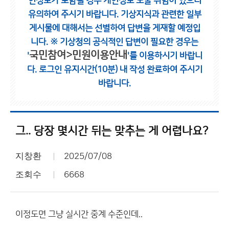
인정보가 포함될 경우 개인정보 노출 위험이 있으니
유의하여 주시기 바랍니다.
기상지식과 관련한 일부
게시물에 대해서는 선별하여 답변을 게재할 예정입
니다.
※ 기상청의 공식적인 답변이 필요한 경우는
국민참여>민원이용안내
'
'를 이용하시기 바랍니
다.
로그인 유지시간(10분) 내 작성 완료하여 주시기
바랍니다.
그.. 당장 몇시간 뒤는 맞추는 게 어렵나요?
지창환
2025/07/08
조회수
6668
이정도면 그냥 실시간 중계 수준인데..