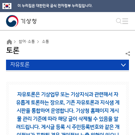
이 누리집은 대한민국 공식 전자정부 누리집입니다.
참여·소통
소통
토론
자유토론
자유토론은 기상업무 또는 기상지식과 관련해서 자
유롭게 토론하는 장으로,
기존 자유토론과 지식샘 게
시판을 통합하여 운영합니다.
기상청 홈페이지 게시
물 관리 기준에 따라 해당 글이 삭제될 수 있음을 알
려드립니다.
게시글 등록 시 주민등록번호와 같은 개