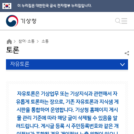
이 누리집은 대한민국 공식 전자정부 누리집입니다.
참여·소통
소통
토론
자유토론
자유토론은 기상업무 또는 기상지식과 관련해서 자
유롭게 토론하는 장으로,
기존 자유토론과 지식샘 게
시판을 통합하여 운영합니다.
기상청 홈페이지 게시
물 관리 기준에 따라 해당 글이 삭제될 수 있음을 알
려드립니다.
게시글 등록 시 주민등록번호와 같은 개