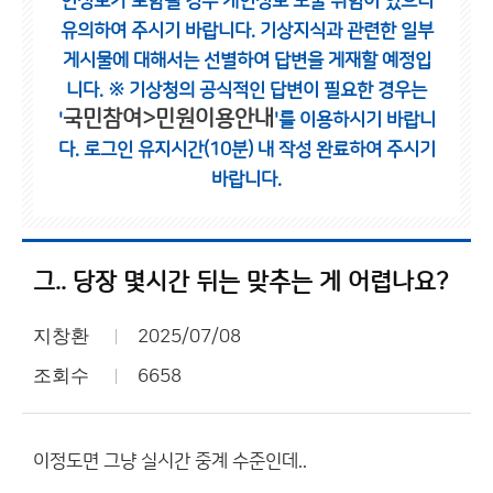
인정보가 포함될 경우 개인정보 노출 위험이 있으니
유의하여 주시기 바랍니다.
기상지식과 관련한 일부
게시물에 대해서는 선별하여 답변을 게재할 예정입
니다.
※ 기상청의 공식적인 답변이 필요한 경우는
국민참여>민원이용안내
'
'를 이용하시기 바랍니
다.
로그인 유지시간(10분) 내 작성 완료하여 주시기
바랍니다.
그.. 당장 몇시간 뒤는 맞추는 게 어렵나요?
지창환
2025/07/08
조회수
6658
이정도면 그냥 실시간 중계 수준인데..