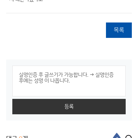
목록
등록