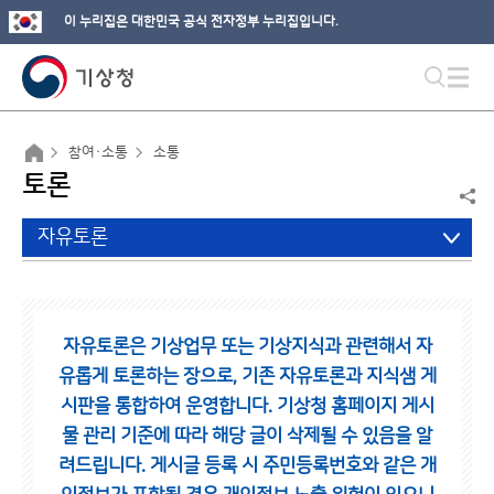
이 누리집은 대한민국 공식 전자정부 누리집입니다.
참여·소통
소통
토론
자유토론
자유토론은 기상업무 또는 기상지식과 관련해서 자
유롭게 토론하는 장으로,
기존 자유토론과 지식샘 게
시판을 통합하여 운영합니다.
기상청 홈페이지 게시
물 관리 기준에 따라 해당 글이 삭제될 수 있음을 알
려드립니다.
게시글 등록 시 주민등록번호와 같은 개