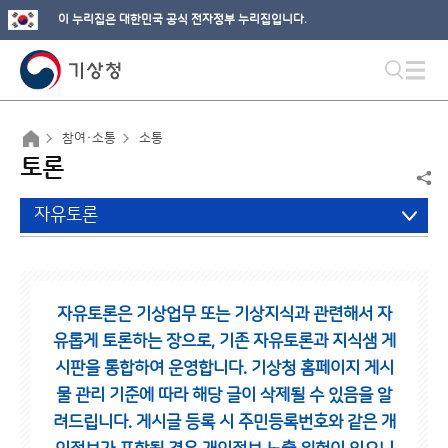
이 누리집은 대한민국 공식 전자정부 누리집입니다.
참여·소통
소통
토론
자유토론
자유토론은 기상업무 또는 기상지식과 관련해서 자
유롭게 토론하는 장으로,
기존 자유토론과 지식샘 게
시판을 통합하여 운영합니다.
기상청 홈페이지 게시
물 관리 기준에 따라 해당 글이 삭제될 수 있음을 알
려드립니다.
게시글 등록 시 주민등록번호와 같은 개