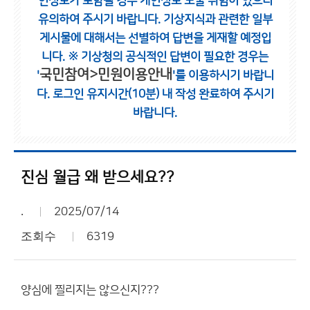
인정보가 포함될 경우 개인정보 노출 위험이 있으니
유의하여 주시기 바랍니다.
기상지식과 관련한 일부
게시물에 대해서는 선별하여 답변을 게재할 예정입
니다.
※ 기상청의 공식적인 답변이 필요한 경우는
국민참여>민원이용안내
'
'를 이용하시기 바랍니
다.
로그인 유지시간(10분) 내 작성 완료하여 주시기
바랍니다.
진심 월급 왜 받으세요??
.
2025/07/14
조회수
6319
양심에 찔리지는 않으신지???