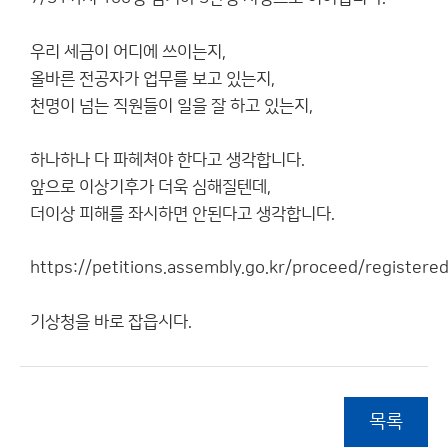
우리 세금이 어디에 쓰이는지,
올바른 전공자가 업무를 보고 있는지,
천명이 넘는 직원들이 일을 잘 하고 있는지,
하나하나 다 파헤쳐야 한다고 생각합니다.
앞으로 이상기후가 더욱 심해질텐데,
더이상 피해를 좌시하면 안된다고 생각합니다.
https://petitions.assembly.go.kr/proceed/regis
기상청을 바로 잡읍시다.
목록