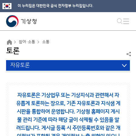
이 누리집은 대한민국 공식 전자정부 누리집입니다.
참여·소통
소통
토론
자유토론
자유토론은 기상업무 또는 기상지식과 관련해서 자
유롭게 토론하는 장으로,
기존 자유토론과 지식샘 게
시판을 통합하여 운영합니다.
기상청 홈페이지 게시
물 관리 기준에 따라 해당 글이 삭제될 수 있음을 알
려드립니다.
게시글 등록 시 주민등록번호와 같은 개