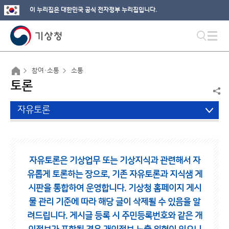
이 누리집은 대한민국 공식 전자정부 누리집입니다.
참여·소통
소통
토론
자유토론
자유토론은 기상업무 또는 기상지식과 관련해서 자
유롭게 토론하는 장으로,
기존 자유토론과 지식샘 게
시판을 통합하여 운영합니다.
기상청 홈페이지 게시
물 관리 기준에 따라 해당 글이 삭제될 수 있음을 알
려드립니다.
게시글 등록 시 주민등록번호와 같은 개