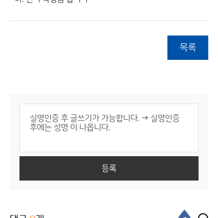
목록
등록