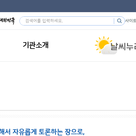
사이
기관소개
해서 자유롭게 토론하는 장으로,