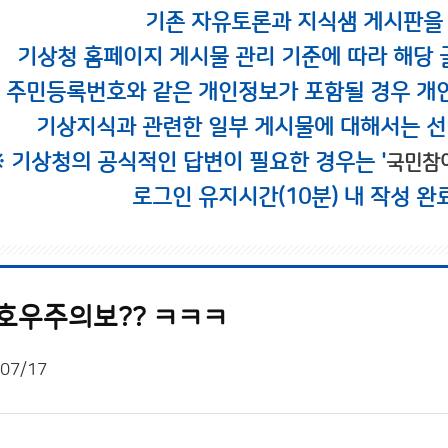
기존 자유토론과 지식샘 게시판을
기상청 홈페이지 게시물 관리 기준에 따라 해당 
시 주민등록번호와 같은 개인정보가 포함될 경우 개
기상지식과 관련한 일부 게시물에 대해서는 선
※ 기상청의 공식적인 답변이 필요한 경우는 '
국민참
로그인 유지시간(10분) 내 작성 완
 호우주의보?? ㅋㅋㅋ
07/17