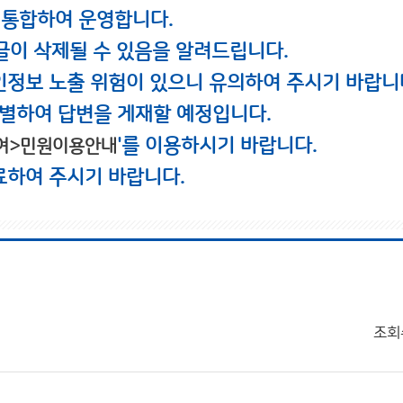
 통합하여 운영합니다.
글이 삭제될 수 있음을 알려드립니다.
인정보 노출 위험이 있으니 유의하여 주시기 바랍니
별하여 답변을 게재할 예정입니다.
'를 이용하시기 바랍니다.
여>민원이용안내
료하여 주시기 바랍니다.
조회