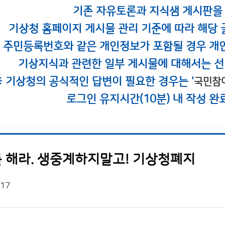
기존 자유토론과 지식샘 게시판을
기상청 홈페이지 게시물 관리 기준에 따라 해당 
시 주민등록번호와 같은 개인정보가 포함될 경우 개
기상지식과 관련한 일부 게시물에 대해서는 선
※ 기상청의 공식적인 답변이 필요한 경우는 '
국민참
로그인 유지시간(10분) 내 작성 완
 해라. 생중계하지말고! 기상청폐지
/17