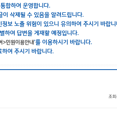
 통합하여 운영합니다.
글이 삭제될 수 있음을 알려드립니다.
인정보 노출 위험이 있으니 유의하여 주시기 바랍니
별하여 답변을 게재할 예정입니다.
'를 이용하시기 바랍니다.
여>민원이용안내
료하여 주시기 바랍니다.
조회