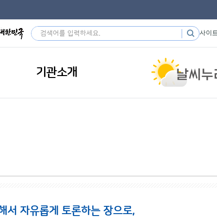
사이
기관소개
해서 자유롭게 토론하는 장으로,