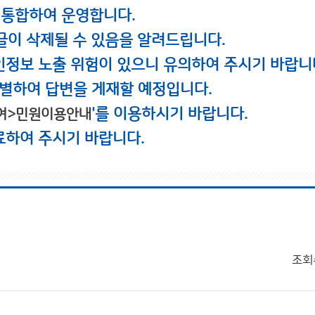
 통합하여 운영합니다.
글이 삭제될 수 있음을 알려드립니다.
인정보 노출 위험이 있으니 유의하여 주시기 바랍니
별하여 답변을 게재할 예정입니다.
'를 이용하시기 바랍니다.
여>민원이용안내
료하여 주시기 바랍니다.
조회