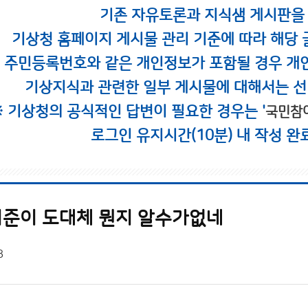
기존 자유토론과 지식샘 게시판을
기상청 홈페이지 게시물 관리 기준에 따라 해당 
시 주민등록번호와 같은 개인정보가 포함될 경우 개
기상지식과 관련한 일부 게시물에 대해서는 선
※ 기상청의 공식적인 답변이 필요한 경우는 '
국민참
로그인 유지시간(10분) 내 작성 완
준이 도대체 뭔지 알수가없네
8