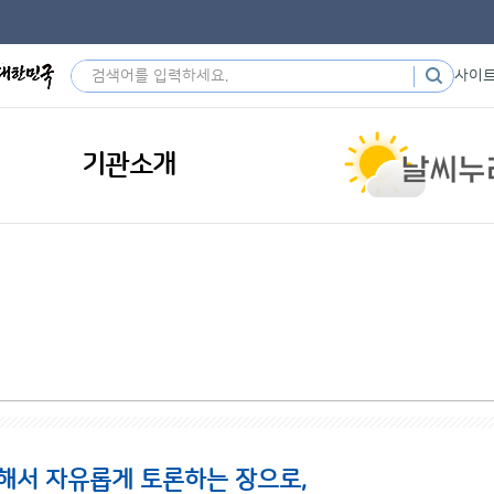
사이
기관소개
해서 자유롭게 토론하는 장으로,