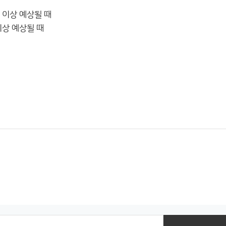
 이상 예상될 때
이상 예상될 때