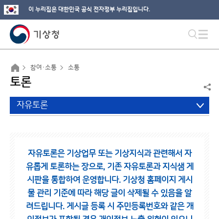
이 누리집은 대한민국 공식 전자정부 누리집입니다.
참여·소통
소통
토론
자유토론
자유토론은 기상업무 또는 기상지식과 관련해서 자
유롭게 토론하는 장으로,
기존 자유토론과 지식샘 게
시판을 통합하여 운영합니다.
기상청 홈페이지 게시
물 관리 기준에 따라 해당 글이 삭제될 수 있음을 알
려드립니다.
게시글 등록 시 주민등록번호와 같은 개