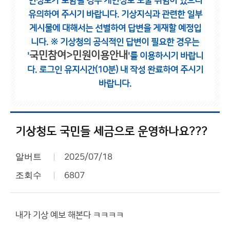
인정보가 포함될 경우 개인정보 노출 위험이 있으니
유의하여 주시기 바랍니다.
기상지식과 관련한 일부
게시물에 대해서는 선별하여 답변을 게재할 예정입
니다.
※ 기상청의 공식적인 답변이 필요한 경우는
국민참여>민원이용안내
'
'를 이용하시기 바랍니
다.
로그인 유지시간(10분) 내 작성 완료하여 주시기
바랍니다.
기상청도 국민들 세금으로 운영하나요???
알버트
2025/07/18
조회수
6807
내가 기상 예보 해본다 ㅋㅋㅋㅋ