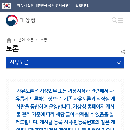
이 누리집은 대한민국 공식 전자정부 누리집입니다.
참여·소통
소통
토론
자유토론
자유토론은 기상업무 또는 기상지식과 관련해서 자
유롭게 토론하는 장으로,
기존 자유토론과 지식샘 게
시판을 통합하여 운영합니다.
기상청 홈페이지 게시
물 관리 기준에 따라 해당 글이 삭제될 수 있음을 알
려드립니다.
게시글 등록 시 주민등록번호와 같은 개