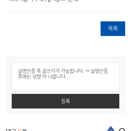
목록
등록