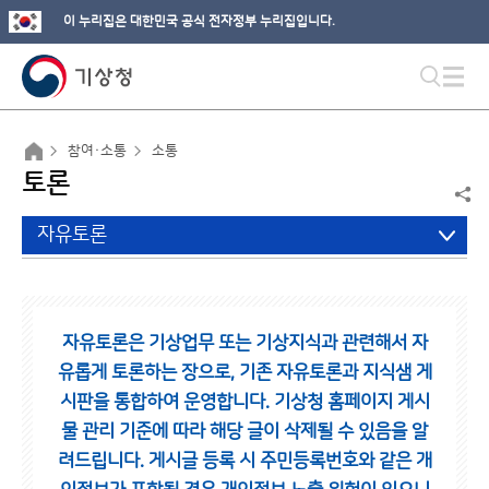
이 누리집은 대한민국 공식 전자정부 누리집입니다.
참여·소통
소통
토론
자유토론
자유토론은 기상업무 또는 기상지식과 관련해서 자
유롭게 토론하는 장으로,
기존 자유토론과 지식샘 게
시판을 통합하여 운영합니다.
기상청 홈페이지 게시
물 관리 기준에 따라 해당 글이 삭제될 수 있음을 알
려드립니다.
게시글 등록 시 주민등록번호와 같은 개