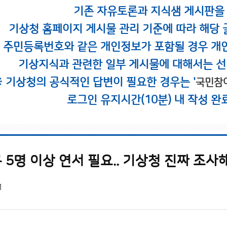
기존 자유토론과 지식샘 게시판을
기상청 홈페이지 게시물 관리 기준에 따라 해당 
시 주민등록번호와 같은 개인정보가 포함될 경우 개
기상지식과 관련한 일부 게시물에 대해서는 선
※ 기상청의 공식적인 답변이 필요한 경우는 '
국민참
로그인 유지시간(10분) 내 작성 완
5명 이상 연서 필요.. 기상청 진짜 조사
1