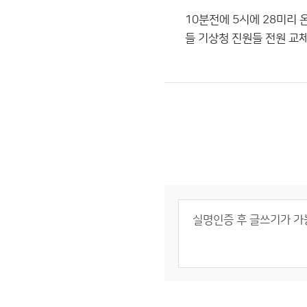
10분전에 5시에 28미리
들 기상청 진원들 전원 교