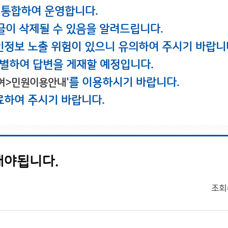
 통합하여 운영합니다.
글이 삭제될 수 있음을 알려드립니다.
인정보 노출 위험이 있으니 유의하여 주시기 바랍니
별하여 답변을 게재할 예정입니다.
'를 이용하시기 바랍니다.
여>민원이용안내
료하여 주시기 바랍니다.
해야됩니다.
조회