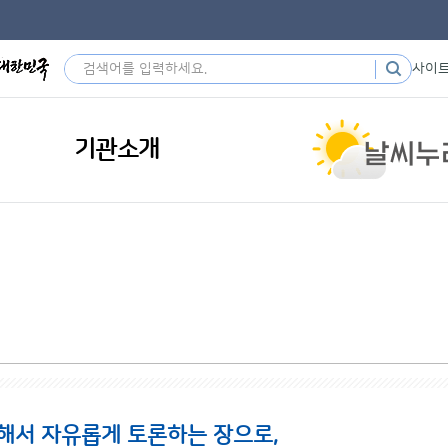
사이
기관소개
해서 자유롭게 토론하는 장으로,