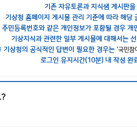
기존 자유토론과 지식샘 게시판을
기상청 홈페이지 게시물 관리 기준에 따라 해당 
시 주민등록번호와 같은 개인정보가 포함될 경우 개
기상지식과 관련한 일부 게시물에 대해서는 선
※ 기상청의 공식적인 답변이 필요한 경우는 '
국민참
로그인 유지시간(10분) 내 작성 완
?