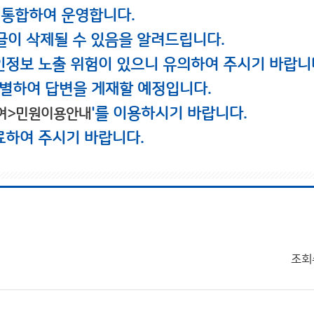
 통합하여 운영합니다.
글이 삭제될 수 있음을 알려드립니다.
인정보 노출 위험이 있으니 유의하여 주시기 바랍니
별하여 답변을 게재할 예정입니다.
'를 이용하시기 바랍니다.
여>민원이용안내
료하여 주시기 바랍니다.
조회