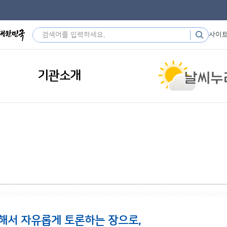
사이
기관소개
해서 자유롭게 토론하는 장으로,