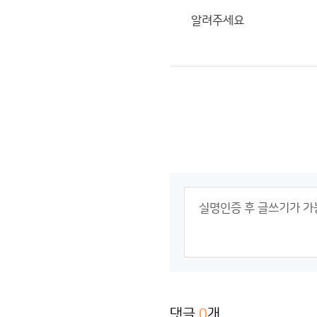
알려주세요
댓글
0
개