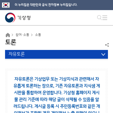
이 누리집은 대한민국 공식 전자정부 누리집입니다.
참여·소통
소통
토론
자유토론
자유토론은 기상업무 또는 기상지식과 관련해서 자
유롭게 토론하는 장으로,
기존 자유토론과 지식샘 게
시판을 통합하여 운영합니다.
기상청 홈페이지 게시
물 관리 기준에 따라 해당 글이 삭제될 수 있음을 알
려드립니다.
게시글 등록 시 주민등록번호와 같은 개