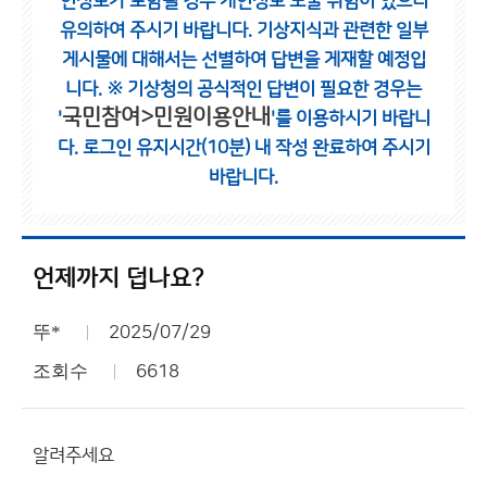
인정보가 포함될 경우 개인정보 노출 위험이 있으니
유의하여 주시기 바랍니다.
기상지식과 관련한 일부
게시물에 대해서는 선별하여 답변을 게재할 예정입
니다.
※ 기상청의 공식적인 답변이 필요한 경우는
국민참여>민원이용안내
'
'를 이용하시기 바랍니
다.
로그인 유지시간(10분) 내 작성 완료하여 주시기
바랍니다.
언제까지 덥나요?
뚜*
2025/07/29
조회수
6618
알려주세요