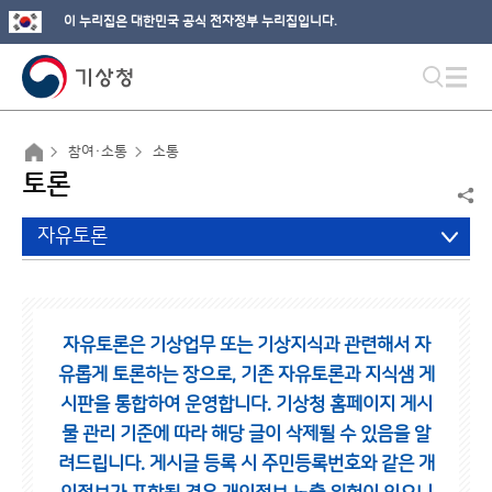
이 누리집은 대한민국 공식 전자정부 누리집입니다.
참여·소통
소통
토론
자유토론
자유토론은 기상업무 또는 기상지식과 관련해서 자
유롭게 토론하는 장으로,
기존 자유토론과 지식샘 게
시판을 통합하여 운영합니다.
기상청 홈페이지 게시
물 관리 기준에 따라 해당 글이 삭제될 수 있음을 알
려드립니다.
게시글 등록 시 주민등록번호와 같은 개